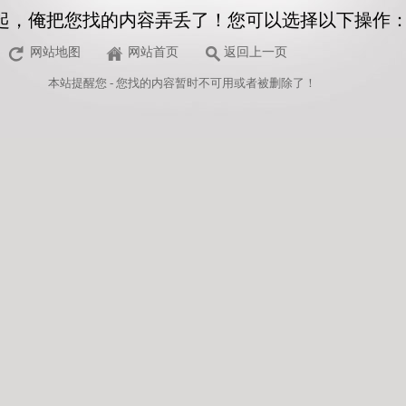
起，俺把您找的内容弄丢了！您可以选择以下操作
网站地图
网站首页
返回上一页
本站
提醒您 - 您找的内容暂时不可用或者被删除了！