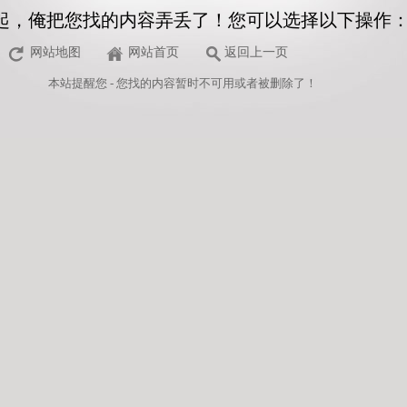
起，俺把您找的内容弄丢了！您可以选择以下操作
网站地图
网站首页
返回上一页
本站
提醒您 - 您找的内容暂时不可用或者被删除了！