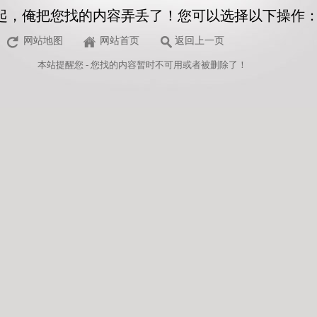
起，俺把您找的内容弄丢了！您可以选择以下操作
网站地图
网站首页
返回上一页
本站
提醒您 - 您找的内容暂时不可用或者被删除了！