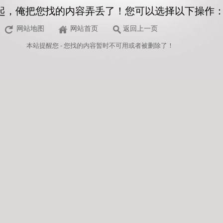
起，俺把您找的内容弄丢了！您可以选择以下操作
网站地图
网站首页
返回上一页
本站
提醒您 - 您找的内容暂时不可用或者被删除了！